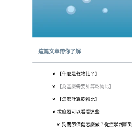
這篇文章帶你了解
【什麼是乾物比？】
【為甚麼需要計算乾物比】
【怎麼計算乾物比】
拔麻還可以看看這些
狗關節保健怎麼做？從症狀判斷