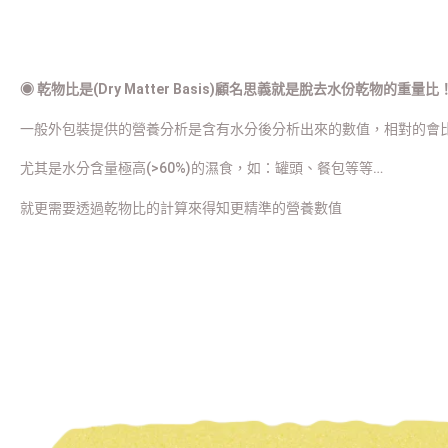
◉
乾物比是(Dry Matter Basis)顧名思義就是脫去水份乾物的重量比
一般外包裝提供的營養分析是含有水分後分析出來的數值，相對的會
尤其是水分含量極高(>60%)的濕食，如：罐頭、餐包等等…
就更需要透過乾物比的計算來得知更精準的營養數值