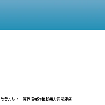
到改善方法，一篇搞懂老狗後腳無力與關節痛