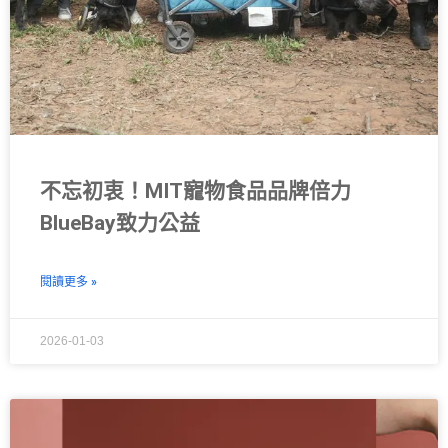
不忘初衷！MIT寵物食品品牌倍力
BlueBay致力公益
閱讀更多 »
2026-01-03