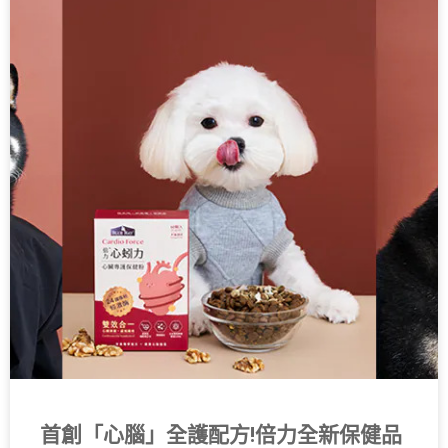
首創「心腦」全護配方!倍力全新保健品