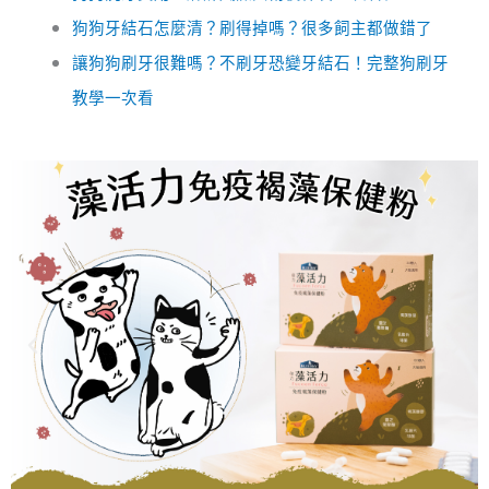
狗狗牙結石怎麼清？刷得掉嗎？很多飼主都做錯了
讓狗狗刷牙很難嗎？不刷牙恐變牙結石！完整狗刷牙
教學一次看