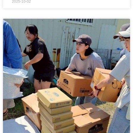
2025-10-02