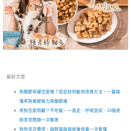
最新文章
狗關節保健怎麼做？從症狀判斷到改善方法，一篇搞
懂老狗後腳無力與關節痛
老狗怎麼照顧？不吃飯、一直走、呼吸急促…10個老
狗常見問題一次解答
狗狗洗牙費用、麻醉風險與術後保養一次看懂