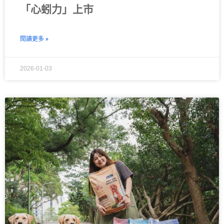
「心蚓力」上市
閱讀更多 »
2026-01-03