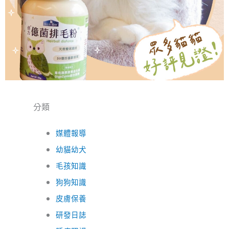
分類
媒體報導
幼貓幼犬
毛孩知識
狗狗知識
皮膚保養
研發日誌