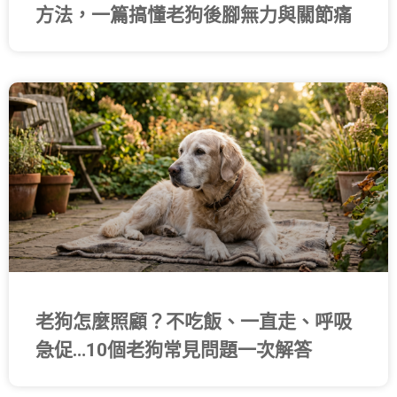
方法，一篇搞懂老狗後腳無力與關節痛
老狗怎麼照顧？不吃飯、一直走、呼吸
急促…10個老狗常見問題一次解答