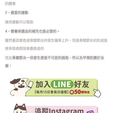
的體重
3、適當的運動
維持運動可以幫助
4、營養保健品的補充也是必要的。
雖然基因會造成骨關節炎的發生機率上升，但是骨關節炎的形成是
很多致病原因堆疊造成的
而且
骨關節炎一但發生便是不可逆的過程，所以及早預防勝於治
療
！