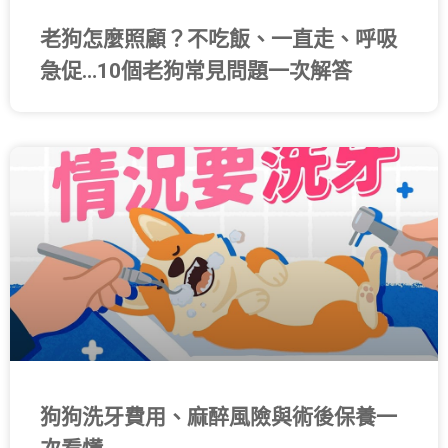
老狗怎麼照顧？不吃飯、一直走、呼吸
急促…10個老狗常見問題一次解答
狗狗洗牙費用、麻醉風險與術後保養一