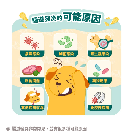
◉
腸道發炎非常常見，並有很多種可能原因