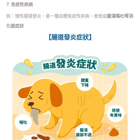
7. 免疫性疾病
如：慢性腸道發炎，是一種自體免疫性疾病，會造成
腹瀉嘔吐等消
化道症狀
【腸道發炎症狀】