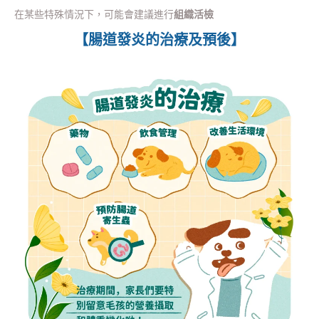
在某些特殊情況下，可能會建議進行
組織活檢
【腸道發炎的治療及預後】