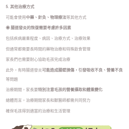
5. 其他治療方式
可能會使用
中藥、針灸、物理療法
等其他方式
◉
腸道發炎的恢復需要考慮許多因素
包括疾病嚴重程度、病因、治療方式、治療效果
但通常都需要長時間的藥物治療和特殊飲食管理
家長們也需要耐心協助毛孩完成治療
此外，有時腸道發炎
可能造成腸壁損傷，引發吸收不良、營養不良
等問題
治療期間，家長要
特別注意毛孩的營養攝取和體重變化
總體而言，治療期間家長和獸醫師都需共同努力
確保毛孩得到適當的治療和生活管理