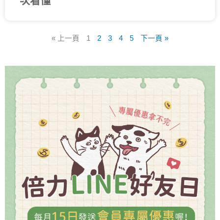
次看懂
« 上一頁
1
2
3
4
5
下一頁 »