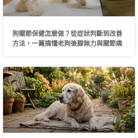
狗關節保健怎麼做？從症狀判斷到改善
方法，一篇搞懂老狗後腳無力與關節痛