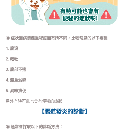
◉
症狀因病情嚴重程度而有所不同，比較常見的以下幾種
1. 腹瀉
2. 嘔吐
3. 腹部不適
4. 體重減輕
5. 異味排便
另外有時可能也會有便秘的症狀
【腸道發炎的診斷】
◉
通常會採取以下的診斷方法：