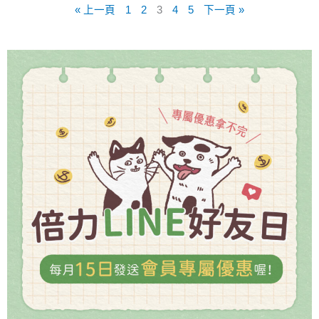
« 上一頁
1
2
3
4
5
下一頁 »