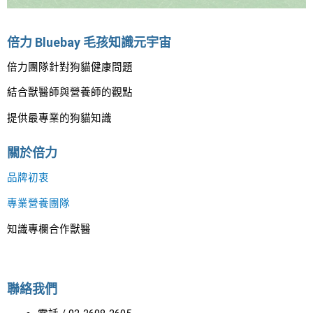
倍力 Bluebay 毛孩知識元宇宙
倍力團隊針對狗貓健康問題
結合獸醫師與營養師的觀點
提供最專業的狗貓知識
關於倍力
品牌初衷
專業營養團隊
知識專欄合作獸醫
聯絡我們