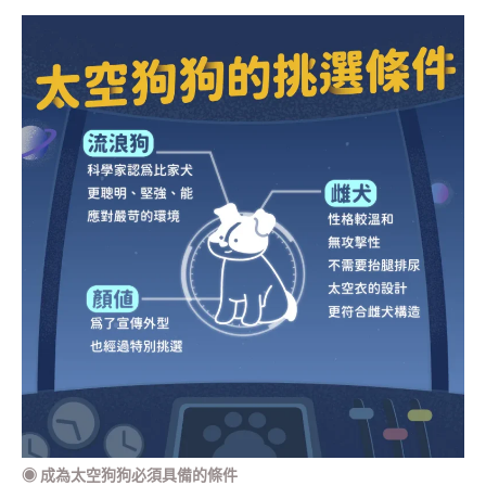
◉
成為太空狗狗必須具備的條件