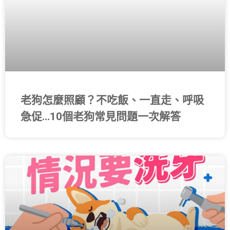
老狗怎麼照顧？不吃飯、一直走、呼吸
急促…10個老狗常見問題一次解答