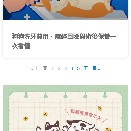
狗狗洗牙費用、麻醉風險與術後保養一
次看懂
« 上一頁
1
2
3
4
5
下一頁 »