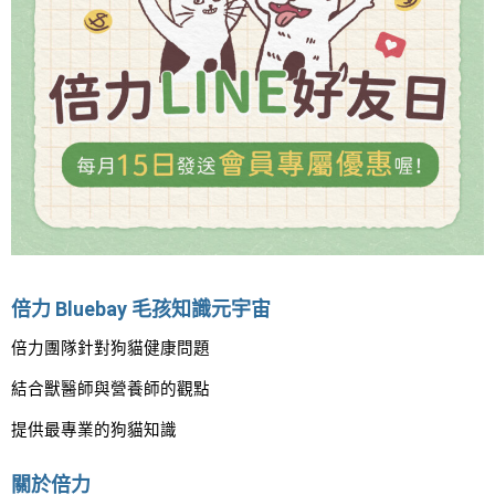
倍力 Bluebay 毛孩知識元宇宙
倍力團隊針對狗貓健康問題
結合獸醫師與營養師的觀點
提供最專業的狗貓知識
關於倍力