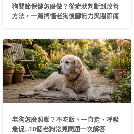
狗關節保健怎麼做？從症狀判斷到改善
方法，一篇搞懂老狗後腳無力與關節痛
老狗怎麼照顧？不吃飯、一直走、呼吸
急促…10個老狗常見問題一次解答