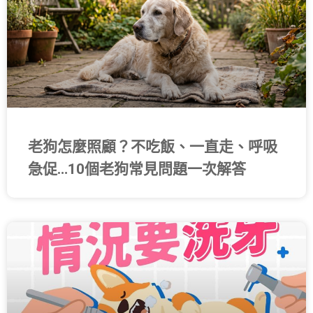
老狗怎麼照顧？不吃飯、一直走、呼吸
急促…10個老狗常見問題一次解答