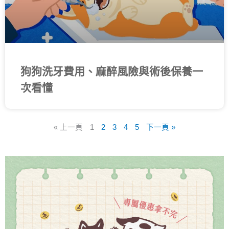
狗狗洗牙費用、麻醉風險與術後保養一
次看懂
« 上一頁
1
2
3
4
5
下一頁 »