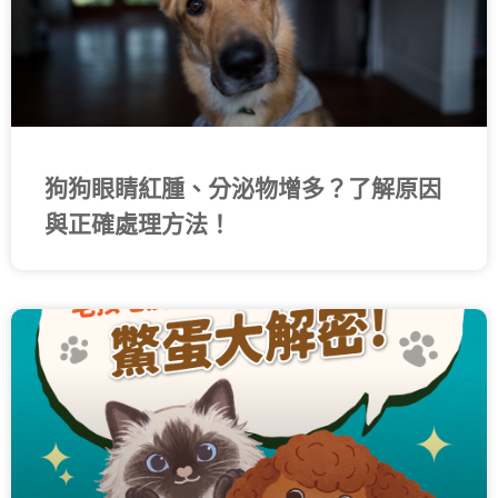
狗狗眼睛紅腫、分泌物增多？了解原因
與正確處理方法！