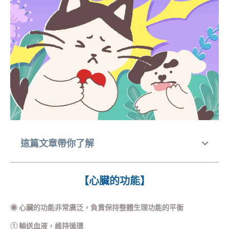
這篇文章帶你了解
【心臟的功能】
◉
心臟的功能非常廣泛，負責保持整體生理功能的平衡
① 輸送血液，維持循環