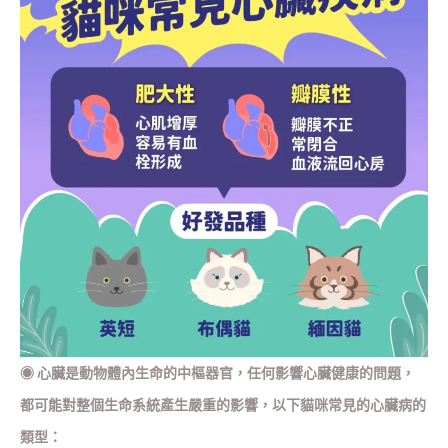
◉
心臟是動物體內生命的中樞器官，任何影響心臟健康的問題，
都可能對整個生命系統產生嚴重的影響，以下貓咪常見的心臟病的
類型：