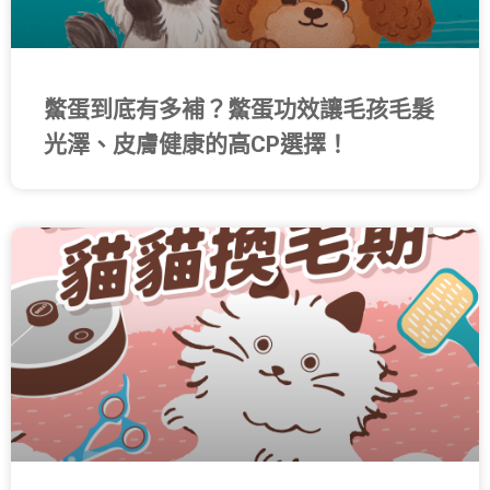
鱉蛋到底有多補？鱉蛋功效讓毛孩毛髮
光澤、皮膚健康的高CP選擇！