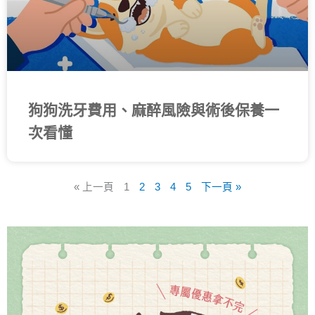
狗狗洗牙費用、麻醉風險與術後保養一
次看懂
« 上一頁
1
2
3
4
5
下一頁 »