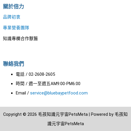
關於倍力
品牌初衷
專業營養團隊
知識專欄合作獸醫
聯絡我們
電話 / 02-2608-2605
時間 / 週一至週五AM9:00-PM6:00
Email /
service@bluebaypetfood.com
Copyright © 2026 毛孩知識元宇宙PetsMeta | Powered by 毛孩知
識元宇宙PetsMeta