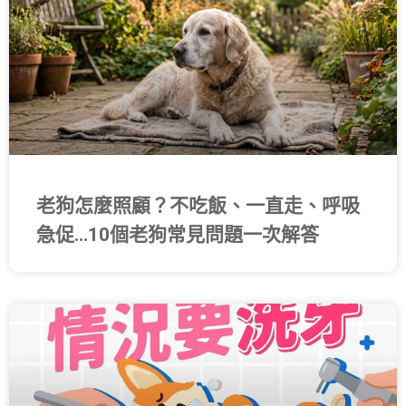
老狗怎麼照顧？不吃飯、一直走、呼吸
急促…10個老狗常見問題一次解答