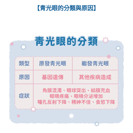
【青光眼的分類與原因】