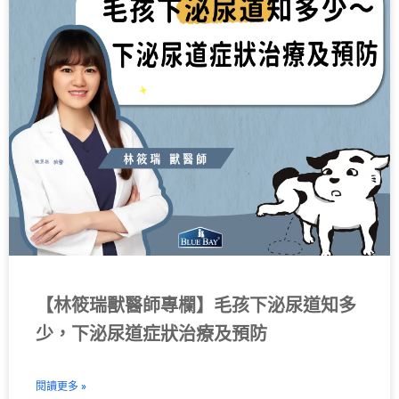
【林筱瑞獸醫師專欄】毛孩下泌尿道知多
少，下泌尿道症狀治療及預防
閱讀更多 »