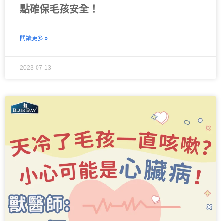
點確保毛孩安全！
閱讀更多 »
2023-07-13