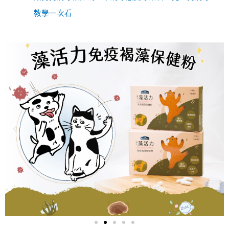
教學一次看