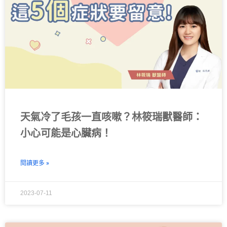
天氣冷了毛孩一直咳嗽？林筱瑞獸醫師：
小心可能是心臟病！
閱讀更多 »
2023-07-11