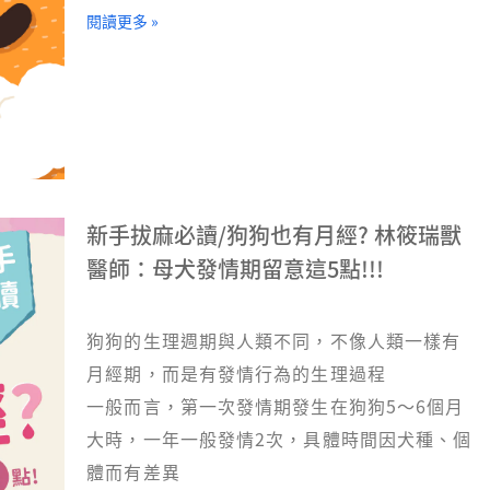
閱讀更多 »
新手拔麻必讀/狗狗也有月經? 林筱瑞獸
醫師：母犬發情期留意這5點!!!
狗狗的生理週期與人類不同，不像人類一樣有
月經期，而是有發情行為的生理過程
一般而言，第一次發情期發生在狗狗5～6個月
大時，一年一般發情2次，具體時間因犬種、個
體而有差異