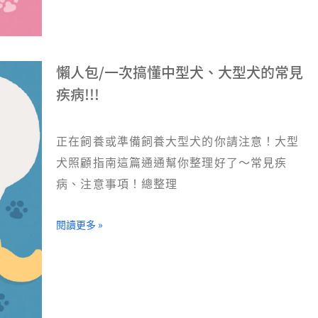
懶人包/一次搞懂中型犬、大型犬的常見
疾病!!!
正在飼養或準備飼養大型犬的你請注意！大型
犬照顧指南這篇通通幫你整理好了～常見疾
病、注意事項！總整理
閱讀更多 »