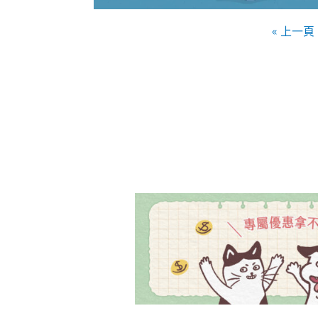
« 上一頁